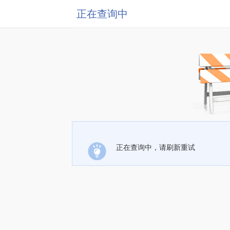
正在查询中
正在查询中，请刷新重试