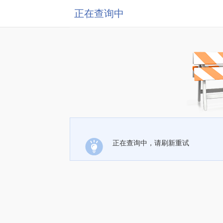
正在查询中
正在查询中，请刷新重试