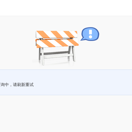
查询中，请刷新重试