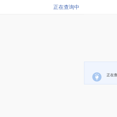
正在查询中
正在