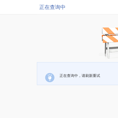
正在查询中
正在查询中，请刷新重试