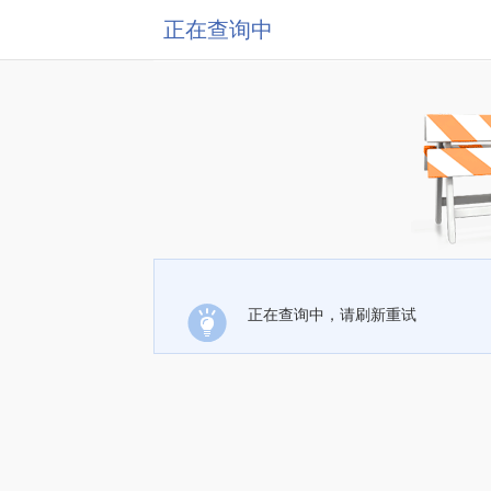
正在查询中
正在查询中，请刷新重试