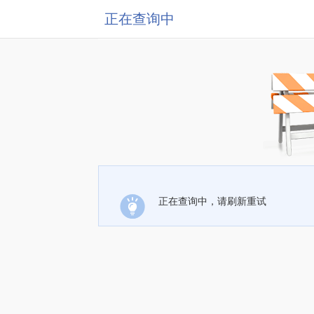
正在查询中
正在查询中，请刷新重试