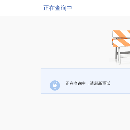
正在查询中
正在查询中，请刷新重试