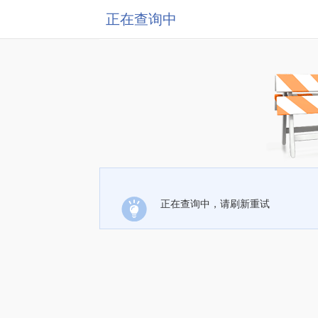
正在查询中
正在查询中，请刷新重试