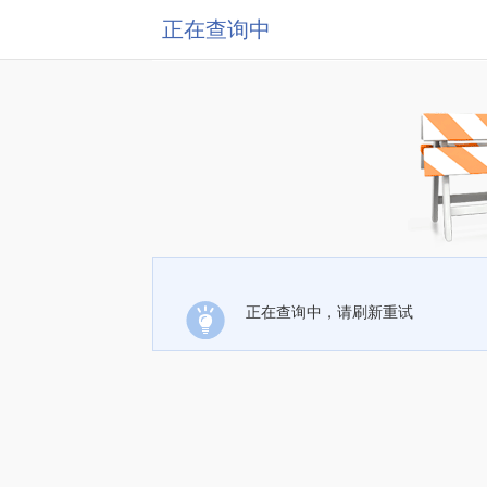
正在查询中
正在查询中，请刷新重试