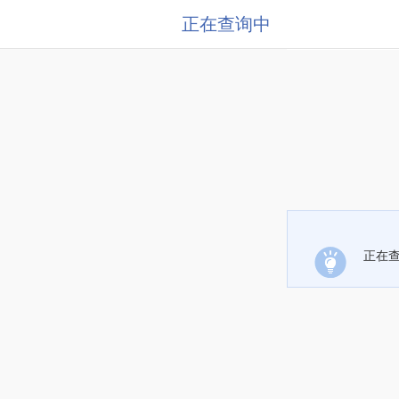
正在查询中
正在