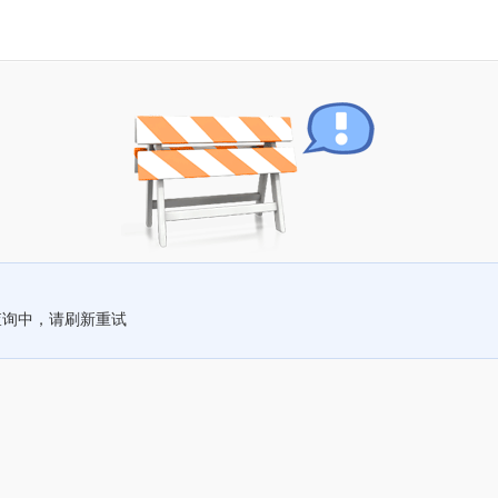
查询中，请刷新重试