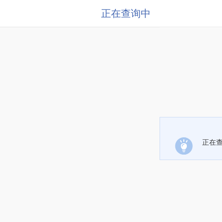
正在查询中
正在