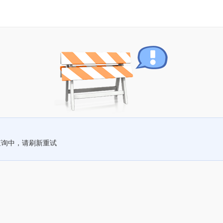
查询中，请刷新重试