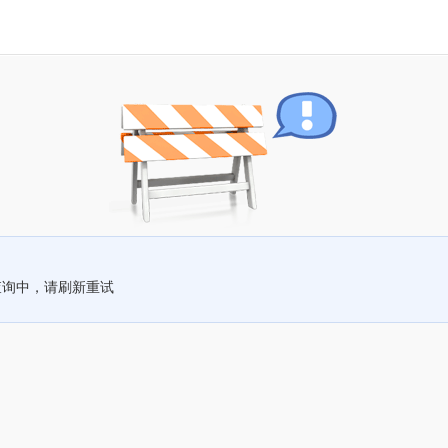
查询中，请刷新重试