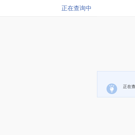
正在查询中
正在